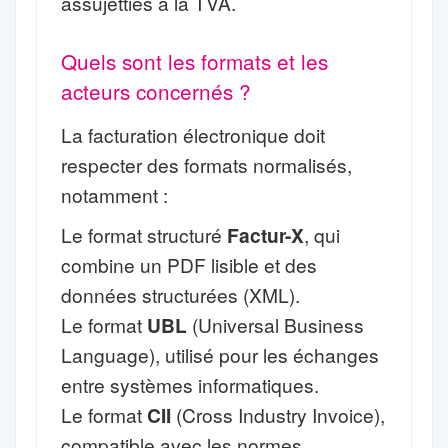
assujetties à la TVA.
Quels sont les formats et les
acteurs concernés ?
La facturation électronique doit
respecter des formats normalisés,
notamment :
Le format structuré
Factur-X
, qui
combine un PDF lisible et des
données structurées (XML).
Le format
UBL
(Universal Business
Language), utilisé pour les échanges
entre systèmes informatiques.
Le format
CII
(Cross Industry Invoice),
compatible avec les normes