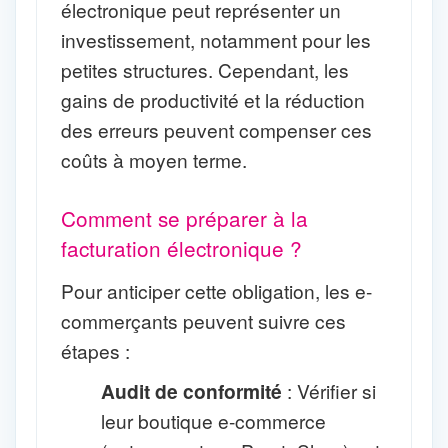
électronique peut représenter un
investissement, notamment pour les
petites structures. Cependant, les
gains de productivité et la réduction
des erreurs peuvent compenser ces
coûts à moyen terme.
Comment se préparer à la
facturation électronique ?
Pour anticiper cette obligation, les e-
commerçants peuvent suivre ces
étapes :
Audit de conformité
: Vérifier si
leur boutique e-commerce