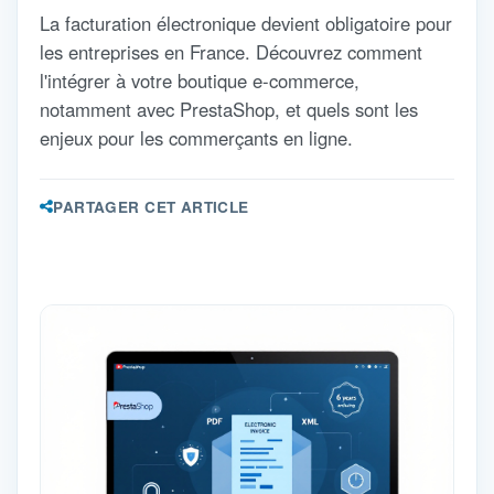
La facturation électronique devient obligatoire pour
les entreprises en France. Découvrez comment
l'intégrer à votre boutique e-commerce,
notamment avec PrestaShop, et quels sont les
enjeux pour les commerçants en ligne.
PARTAGER CET ARTICLE