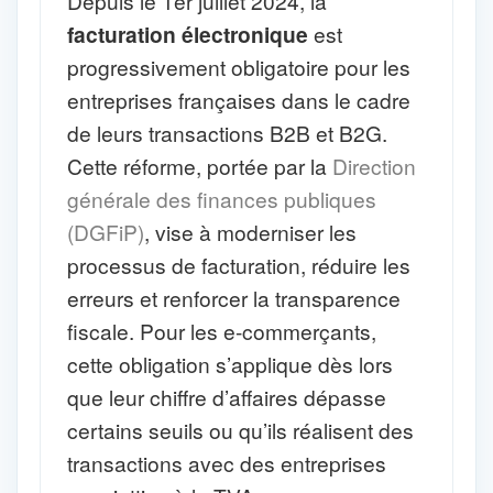
Depuis le 1er juillet 2024, la
facturation électronique
est
progressivement obligatoire pour les
entreprises françaises dans le cadre
de leurs transactions B2B et B2G.
Cette réforme, portée par la
Direction
générale des finances publiques
(DGFiP)
, vise à moderniser les
processus de facturation, réduire les
erreurs et renforcer la transparence
fiscale. Pour les e-commerçants,
cette obligation s’applique dès lors
que leur chiffre d’affaires dépasse
certains seuils ou qu’ils réalisent des
transactions avec des entreprises