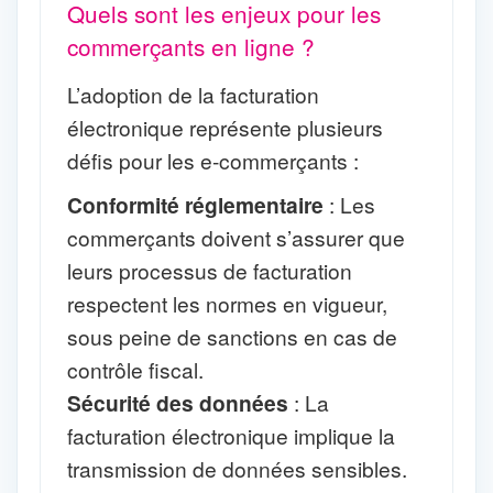
Quels sont les enjeux pour les
commerçants en ligne ?
L’adoption de la facturation
électronique représente plusieurs
défis pour les e-commerçants :
Conformité réglementaire
: Les
commerçants doivent s’assurer que
leurs processus de facturation
respectent les normes en vigueur,
sous peine de sanctions en cas de
contrôle fiscal.
Sécurité des données
: La
facturation électronique implique la
transmission de données sensibles.