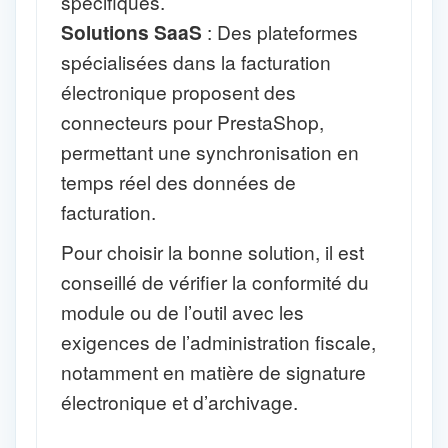
spécifiques.
Solutions SaaS
: Des plateformes
spécialisées dans la facturation
électronique proposent des
connecteurs pour PrestaShop,
permettant une synchronisation en
temps réel des données de
facturation.
Pour choisir la bonne solution, il est
conseillé de vérifier la conformité du
module ou de l’outil avec les
exigences de l’administration fiscale,
notamment en matière de signature
électronique et d’archivage.