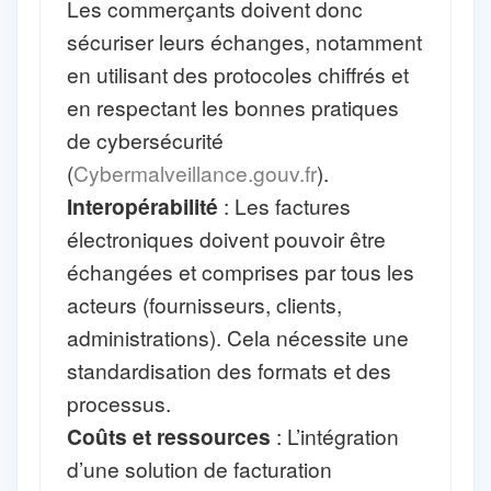
Les commerçants doivent donc
sécuriser leurs échanges, notamment
en utilisant des protocoles chiffrés et
en respectant les bonnes pratiques
de cybersécurité
(
Cybermalveillance.gouv.fr
).
Interopérabilité
: Les factures
électroniques doivent pouvoir être
échangées et comprises par tous les
acteurs (fournisseurs, clients,
administrations). Cela nécessite une
standardisation des formats et des
processus.
Coûts et ressources
: L’intégration
d’une solution de facturation