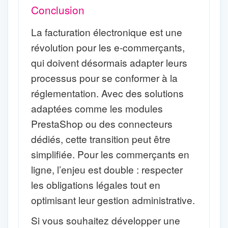
Conclusion
La facturation électronique est une
révolution pour les e-commerçants,
qui doivent désormais adapter leurs
processus pour se conformer à la
réglementation. Avec des solutions
adaptées comme les modules
PrestaShop ou des connecteurs
dédiés, cette transition peut être
simplifiée. Pour les commerçants en
ligne, l’enjeu est double : respecter
les obligations légales tout en
optimisant leur gestion administrative.
Si vous souhaitez développer une