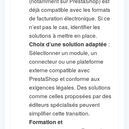
(notamment sur PrestaShop) est
déjà compatible avec les formats
de facturation électronique. Si ce
n’est pas le cas, identifier les
solutions à mettre en place.
Choix d’une solution adaptée
:
Sélectionner un module, un
connecteur ou une plateforme
externe compatible avec
PrestaShop et conforme aux
exigences légales. Des solutions
comme celles proposées par des
éditeurs spécialisés peuvent
simplifier cette transition.
Formation et