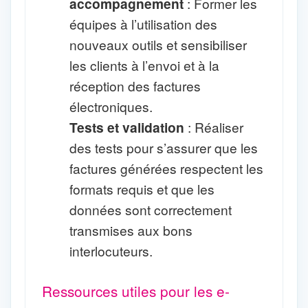
accompagnement
: Former les
équipes à l’utilisation des
nouveaux outils et sensibiliser
les clients à l’envoi et à la
réception des factures
électroniques.
Tests et validation
: Réaliser
des tests pour s’assurer que les
factures générées respectent les
formats requis et que les
données sont correctement
transmises aux bons
interlocuteurs.
Ressources utiles pour les e-