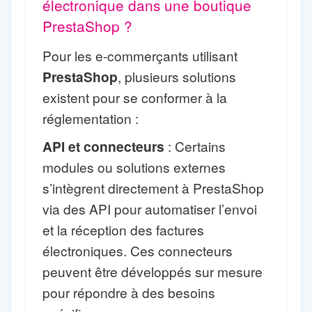
électronique dans une boutique
PrestaShop ?
Pour les e-commerçants utilisant
PrestaShop
, plusieurs solutions
existent pour se conformer à la
réglementation :
API et connecteurs
: Certains
modules ou solutions externes
s’intègrent directement à PrestaShop
via des API pour automatiser l’envoi
et la réception des factures
électroniques. Ces connecteurs
peuvent être développés sur mesure
pour répondre à des besoins