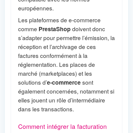
européennes.
Les plateformes de e-commerce
comme
PrestaShop
doivent donc
s’adapter pour permettre l’émission, la
réception et l’archivage de ces
factures conformément à la
réglementation. Les places de
marché (marketplaces) et les
solutions d’
e-commerce
sont
également concernées, notamment si
elles jouent un rôle d’intermédiaire
dans les transactions.
Comment intégrer la facturation