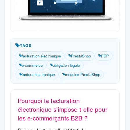
TAGS
facturation électronique
PrestaShop
PDP
e-commerce
obligation légale
facture électronique
modules PrestaShop
Pourquoi la facturation
électronique s’impose-t-elle pour
les e-commerçants B2B ?