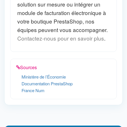
solution sur mesure ou intégrer un
module de facturation électronique à
votre boutique PrestaShop, nos
équipes peuvent vous accompagner.
Contactez-nous pour en savoir plus
.
Sources
Ministère de l’Économie
Documentation PrestaShop
France Num