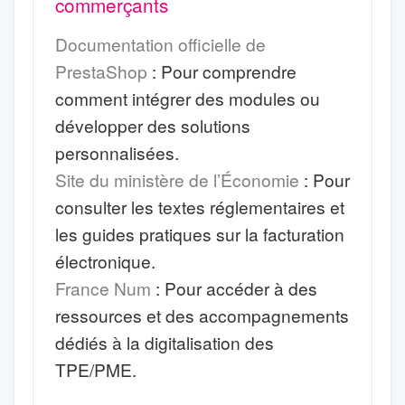
commerçants
Documentation officielle de
PrestaShop
: Pour comprendre
comment intégrer des modules ou
développer des solutions
personnalisées.
Site du ministère de l’Économie
: Pour
consulter les textes réglementaires et
les guides pratiques sur la facturation
électronique.
France Num
: Pour accéder à des
ressources et des accompagnements
dédiés à la digitalisation des
TPE/PME.