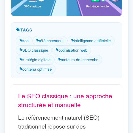
TAGS
seo
référencement
intelligence artificielle
SEO classique
optimisation web
stratégie digitale
moteurs de recherche
contenu optimisé
Le SEO classique : une approche
structurée et manuelle
Le référencement naturel (SEO)
traditionnel repose sur des