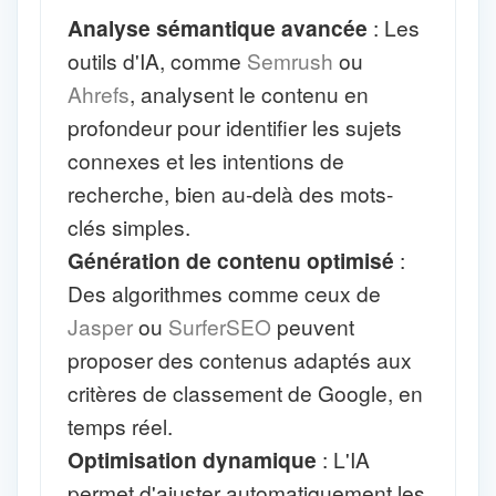
Analyse sémantique avancée
: Les
outils d'IA, comme
Semrush
ou
Ahrefs
, analysent le contenu en
profondeur pour identifier les sujets
connexes et les intentions de
recherche, bien au-delà des mots-
clés simples.
Génération de contenu optimisé
:
Des algorithmes comme ceux de
Jasper
ou
SurferSEO
peuvent
proposer des contenus adaptés aux
critères de classement de Google, en
temps réel.
Optimisation dynamique
: L'IA
permet d'ajuster automatiquement les