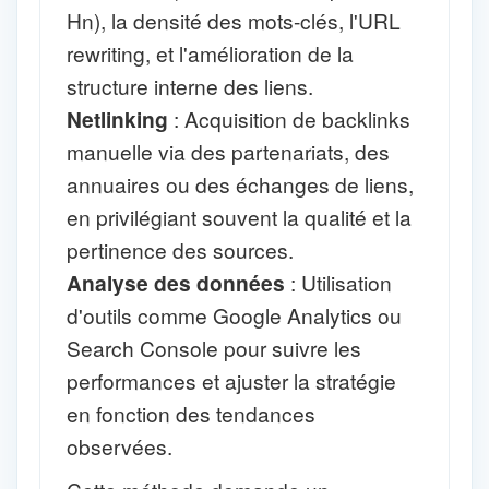
Hn), la densité des mots-clés, l'URL
rewriting, et l'amélioration de la
structure interne des liens.
Netlinking
: Acquisition de backlinks
manuelle via des partenariats, des
annuaires ou des échanges de liens,
en privilégiant souvent la qualité et la
pertinence des sources.
Analyse des données
: Utilisation
d'outils comme Google Analytics ou
Search Console pour suivre les
performances et ajuster la stratégie
en fonction des tendances
observées.