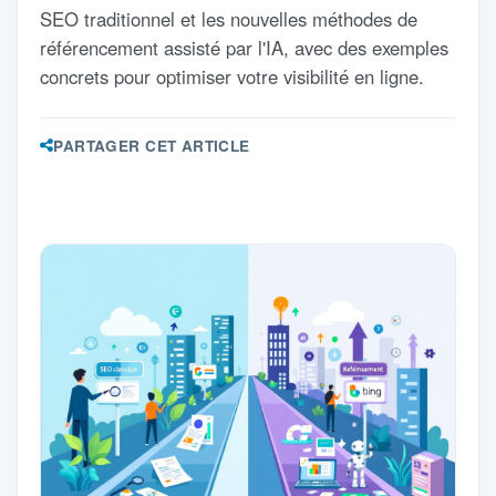
SEO traditionnel et les nouvelles méthodes de
référencement assisté par l'IA, avec des exemples
concrets pour optimiser votre visibilité en ligne.
PARTAGER CET ARTICLE