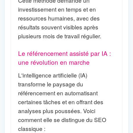
Cette méthode demande un
investissement en temps et en
ressources humaines, avec des
résultats souvent visibles après
plusieurs mois de travail régulier.
Le référencement assisté par IA :
une révolution en marche
L'intelligence artificielle (IA)
transforme le paysage du
référencement en automatisant
certaines tâches et en offrant des
analyses plus poussées. Voici
comment elle se distingue du SEO
classique :