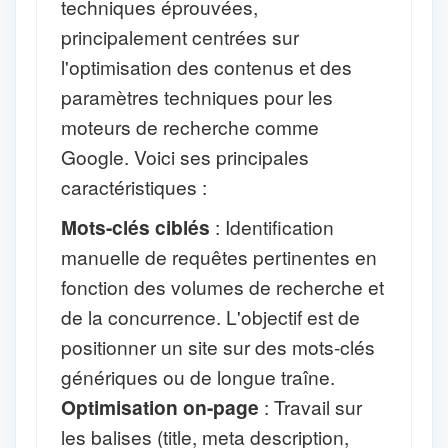
techniques éprouvées,
principalement centrées sur
l'optimisation des contenus et des
paramètres techniques pour les
moteurs de recherche comme
Google. Voici ses principales
caractéristiques :
Mots-clés ciblés
: Identification
manuelle de requêtes pertinentes en
fonction des volumes de recherche et
de la concurrence. L'objectif est de
positionner un site sur des mots-clés
génériques ou de longue traîne.
Optimisation on-page
: Travail sur
les balises (title, meta description,