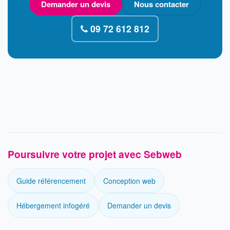
Demander un devis
Nous contacter
09 72 612 812
Poursuivre votre projet avec Sebweb
Guide référencement
Conception web
Hébergement infogéré
Demander un devis