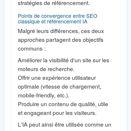
stratégies de référencement.
Points de convergence entre SEO
classique et référencement IA
Malgré leurs différences, ces deux
approches partagent des objectifs
communs :
Améliorer la visibilité d'un site sur les
moteurs de recherche.
Offrir une expérience utilisateur
optimale (vitesse de chargement,
mobile-friendly, etc.).
Produire un contenu de qualité, utile
et engageant pour les visiteurs.
L'IA peut ainsi être utilisée comme un