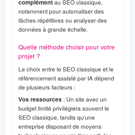
complément
au SEO classique,
notamment pour automatiser des
tâches répétitives ou analyser des
données à grande échelle.
Quelle méthode choisir pour votre
projet ?
Le choix entre le SEO classique et le
référencement assisté par IA dépend
de plusieurs facteurs :
Vos ressources
: Un site avec un
budget limité privilégiera souvent le
SEO classique, tandis qu'une
entreprise disposant de moyens