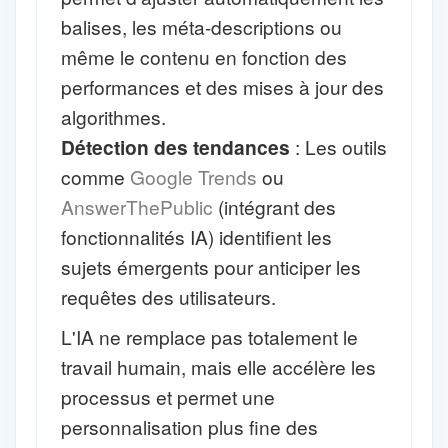
balises, les méta-descriptions ou
même le contenu en fonction des
performances et des mises à jour des
algorithmes.
Détection des tendances
: Les outils
comme
Google Trends
ou
AnswerThePublic
(intégrant des
fonctionnalités IA) identifient les
sujets émergents pour anticiper les
requêtes des utilisateurs.
L'IA ne remplace pas totalement le
travail humain, mais elle accélère les
processus et permet une
personnalisation plus fine des