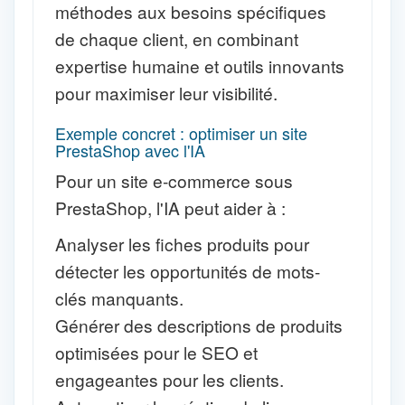
méthodes aux besoins spécifiques
de chaque client, en combinant
expertise humaine et outils innovants
pour maximiser leur visibilité.
Exemple concret : optimiser un site
PrestaShop avec l'IA
Pour un site e-commerce sous
PrestaShop, l'IA peut aider à :
Analyser les fiches produits pour
détecter les opportunités de mots-
clés manquants.
Générer des descriptions de produits
optimisées pour le SEO et
engageantes pour les clients.