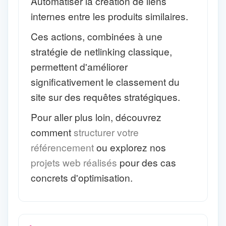
Automatiser la création de liens
internes entre les produits similaires.
Ces actions, combinées à une
stratégie de netlinking classique,
permettent d'améliorer
significativement le classement du
site sur des requêtes stratégiques.
Pour aller plus loin, découvrez
comment
structurer votre
référencement
ou explorez nos
projets web réalisés
pour des cas
concrets d'optimisation.