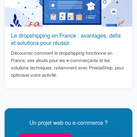
Le dropshipping en France : avantages, défis
et solutions pour réussir
Découvrez comment le dropshipping fonctionne en
France, ses atouts pour les e-commerçants et les
solutions techniques, notamment avec PrestaShop, pour
optimiser votre activité.
Un projet web ou e-commerce ?