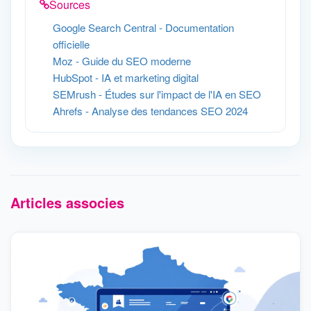
Sources
Google Search Central - Documentation
officielle
Moz - Guide du SEO moderne
HubSpot - IA et marketing digital
SEMrush - Études sur l'impact de l'IA en SEO
Ahrefs - Analyse des tendances SEO 2024
Articles associes