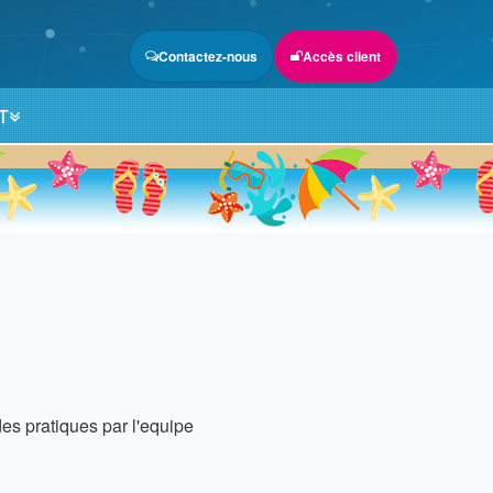
Contactez-nous
Accès client
T
es pratiques par l'equipe