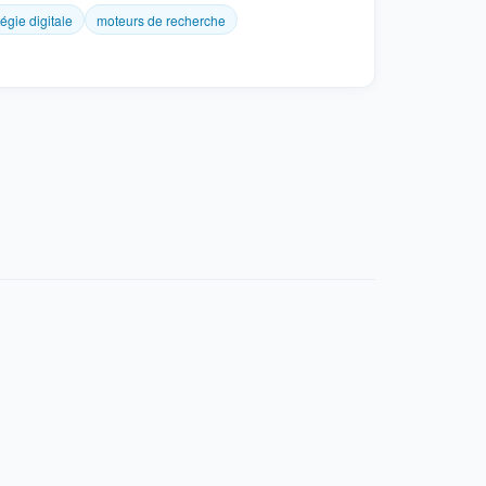
tégie digitale
moteurs de recherche