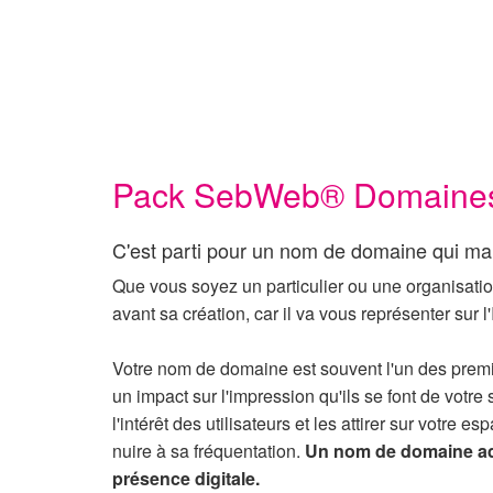
Pack SebWeb® Domaines 
C'est parti pour un nom de domaine qui ma
Que vous soyez un particulier ou une organisati
avant sa création, car il va vous représenter sur l'
Votre nom de domaine est souvent l'un des premier
un impact sur l'impression qu'ils se font de votre
l'intérêt des utilisateurs et les attirer sur votr
nuire à sa fréquentation.
Un nom de domaine ada
présence digitale.