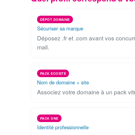
DÉPÔT DOMAINE
Sécuriser sa marque
Déposez .fr et .com avant vos concurr
mail.
PACK ECOSITE
Nom de domaine + site
Associez votre domaine à un pack vitr
PACK ONE
Identité professionnelle