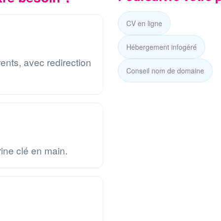
CV en ligne
Hébergement infogéré
ents, avec redirection
Conseil nom de domaine
ine clé en main.