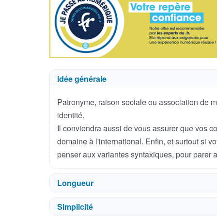
Idée générale
Patronyme, raison sociale ou association de m
identité.
Il conviendra aussi de vous assurer que vos c
domaine à l'international. Enfin, et surtout si 
penser aux variantes syntaxiques, pour parer a
Longueur
Simplicité