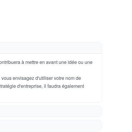
ontribuera à mettre en avant une idée ou une
vous envisagez d'utiliser votre nom de
tratégie d'entreprise, il faudra également