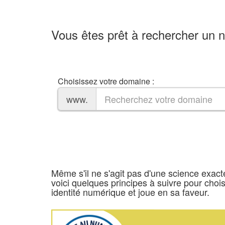
Vous êtes prêt à rechercher un 
Choisissez votre domaine :
www.
Même s'il ne s'agit pas d'une science exacte
voici quelques principes à suivre pour choi
identité numérique et joue en sa faveur.