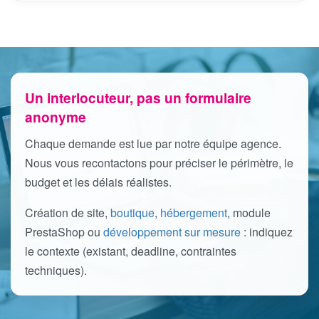
Un interlocuteur, pas un formulaire
anonyme
Chaque demande est lue par notre équipe agence.
Nous vous recontactons pour préciser le périmètre, le
budget et les délais réalistes.
Création de site,
boutique
,
hébergement
, module
PrestaShop ou
développement sur mesure
: indiquez
le contexte (existant, deadline, contraintes
techniques).