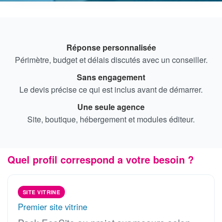
Réponse personnalisée
Périmètre, budget et délais discutés avec un conseiller.
Sans engagement
Le devis précise ce qui est inclus avant de démarrer.
Une seule agence
Site, boutique, hébergement et modules éditeur.
Quel profil correspond a votre besoin ?
SITE VITRINE
Premier site vitrine