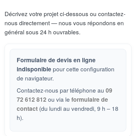
Décrivez votre projet ci-dessous ou contactez-
nous directement — nous vous répondons en
général sous 24 h ouvrables.
Formulaire de devis en ligne
indisponible
pour cette configuration
de navigateur.
Contactez-nous par téléphone au
09
72 612 812
ou via le
formulaire de
contact
(du lundi au vendredi, 9 h – 18
h).