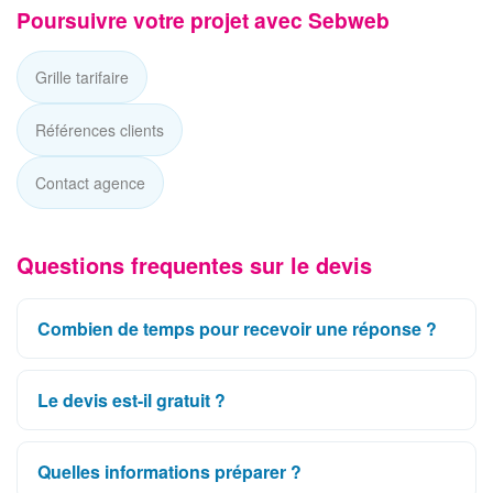
Poursuivre votre projet avec Sebweb
Grille tarifaire
Références clients
Contact agence
Questions frequentes sur le devis
Combien de temps pour recevoir une réponse ?
Le devis est-il gratuit ?
Quelles informations préparer ?