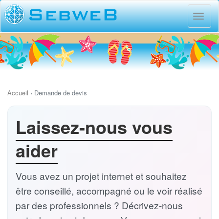
Menu
princi
Accueil
›
Demande de devis
Laissez-nous vous
aider
Vous avez un projet internet et souhaitez
être conseillé, accompagné ou le voir réalisé
par des professionnels ? Décrivez-nous